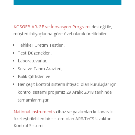
KOSGEB AR-GE ve İnovasyon Programı
desteği ile,
müşteri ihtiyaçlarına göre özel olarak üretilebilen
Tehlikeli Üretim Testleri,
Test Düzenekleri,
Laboratuvarlar,
Sera ve Tarım Arazileri,
Balık Çiftlikleri ve
Her çeşit kontrol sistemi ihtiyacı olan kuruluşlar için
kontrol sistemi projemiz 29 Aralık 2018 tarihinde
tamamlanmıştır.
National Instruments
cihaz ve yazılımları kullanarak
özelleştirilebilen bir sistem olan AR&TeCS Uzaktan
Kontrol Sistemi