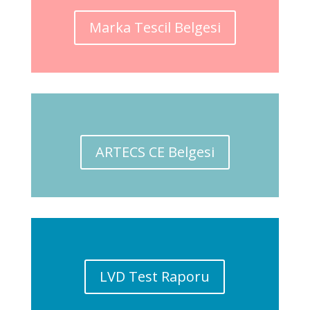
Marka Tescil Belgesi
ARTECS CE Belgesi
LVD Test Raporu