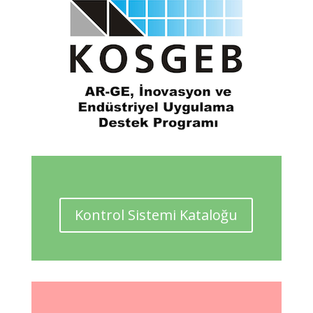
Kontrol Sistemi Kataloğu